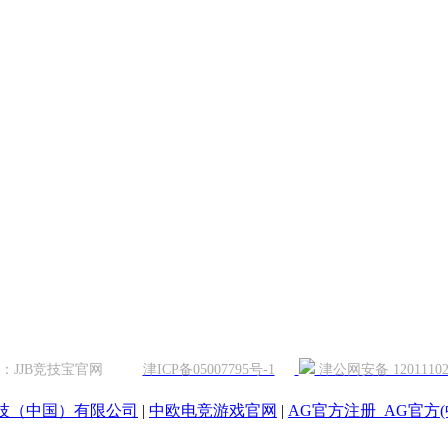
有：JJB竞技宝官网
津ICP备05007795号-1
津公网安备 12011102
技（中国）有限公司
|
中欧电竞游戏官网
|
AG官方注册_AG官方(