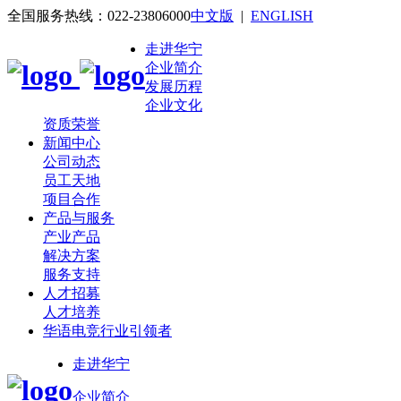
全国服务热线：022-23806000
中文版
|
ENGLISH
走进华宁
企业简介
发展历程
企业文化
资质荣誉
新闻中心
公司动态
员工天地
项目合作
产品与服务
产业产品
解决方案
服务支持
人才招募
人才培养
华语电竞行业引领者
走进华宁
企业简介