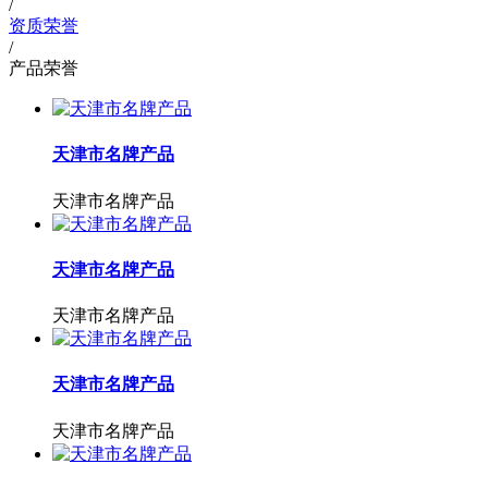
/
资质荣誉
/
产品荣誉
天津市名牌产品
天津市名牌产品
天津市名牌产品
天津市名牌产品
天津市名牌产品
天津市名牌产品