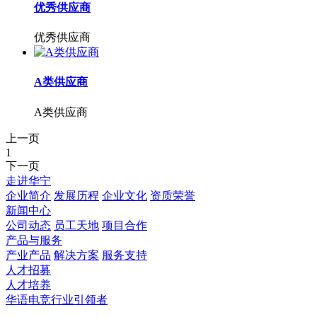
优秀供应商
优秀供应商
A类供应商
A类供应商
上一页
1
下一页
走进华宁
企业简介
发展历程
企业文化
资质荣誉
新闻中心
公司动态
员工天地
项目合作
产品与服务
产业产品
解决方案
服务支持
人才招募
人才培养
华语电竞行业引领者