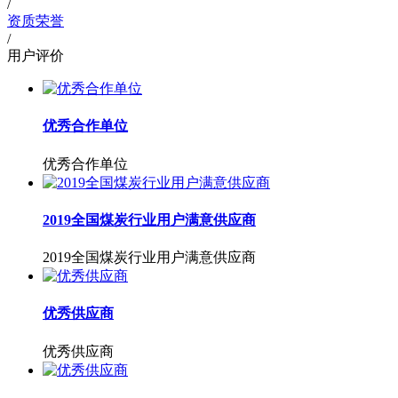
/
资质荣誉
/
用户评价
优秀合作单位
优秀合作单位
2019全国煤炭行业用户满意供应商
2019全国煤炭行业用户满意供应商
优秀供应商
优秀供应商