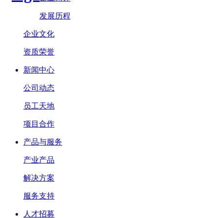
发展历程
企业文化
资质荣誉
新闻中心
公司动态
员工天地
项目合作
产品与服务
产业产品
解决方案
服务支持
人才招募