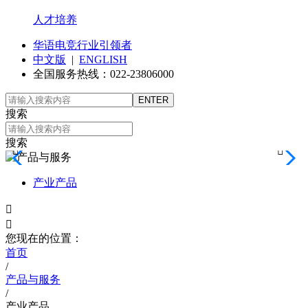
人才培养
华语电竞行业引领者
中文版
|
ENGLISH
全国服务热线：022-23806000
搜索
搜索


产业产品


您现在的位置：
首页
/
产品与服务
/
产业产品