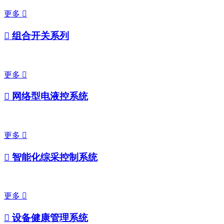
更多


组合开关系列
更多


网络型电液控系统
更多


智能化综采控制系统
更多


设备健康管理系统