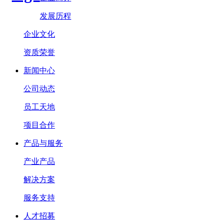
发展历程
企业文化
资质荣誉
新闻中心
公司动态
员工天地
项目合作
产品与服务
产业产品
解决方案
服务支持
人才招募