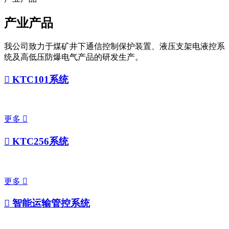
产业产品
我公司致力于煤矿井下通信控制保护装置、液压支架电液控系
统及高低压防爆电气产品的研发生产。

KTC101系统
更多


KTC256系统
更多


智能运输管控系统